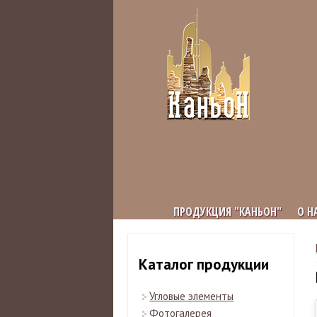
ПРОДУКЦИЯ "КАНЬОН"
О Н
Каталог продукции
Угловые элементы
Фотогалерея