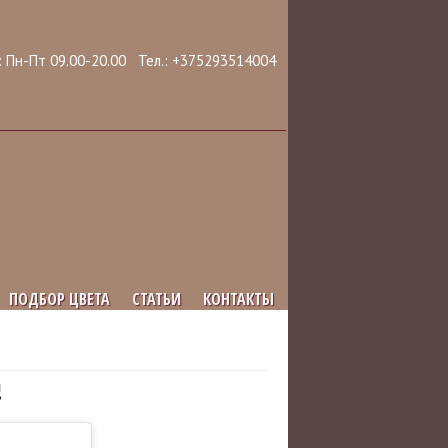
 Пн-Пт 09.00-20.00 Тел.: +375293514004
ПОДБОР ЦВЕТА
СТАТЬИ
КОНТАКТЫ
!