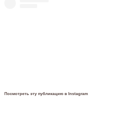
Посмотреть эту публикацию в Instagram